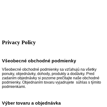
Privacy Policy
Všeobecné obchodné podmienky
Všeobecné obchodné podmienky sa vzťahujú na všetky
ponuky, objednávky, dohody, produkty a dodávky. Pred
zadaním objednávky si pozorne prečítajte naše obchodné
podmienky. Objednaním tovaru vyjadrujete súhlas s týmito
podmienkami.
Výber tovaru a objednávka